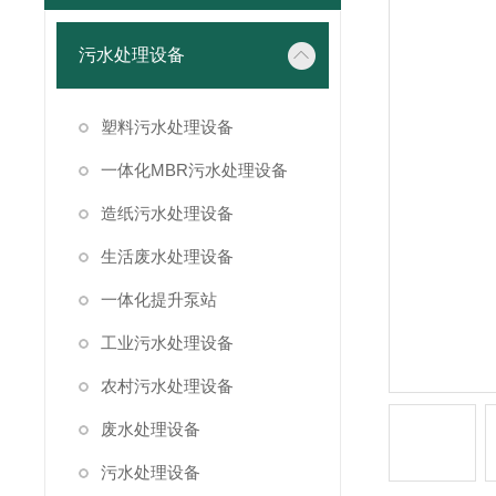
污水处理设备
塑料污水处理设备
一体化MBR污水处理设备
造纸污水处理设备
生活废水处理设备
一体化提升泵站
工业污水处理设备
农村污水处理设备
废水处理设备
污水处理设备