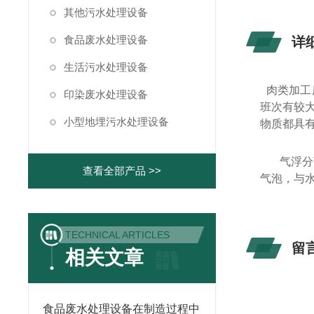
其他污水处理设备
食品废水处理设备
详
生活污水处理设备
肉类加工
印染废水处理设备
班次有较
小型地埋污水处理设备
物质都具
气浮分
查看全部产品 >>
气泡，与
TECHNICAL ARTICLES
留
相关文章
食品废水处理设备在制造过程中