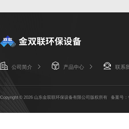
公司简介
产品中心
联系
Copyright © 2026 山东金双联环保设备有限公司版权所有
备案号：鲁I