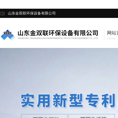
山东金双联环保设备有限公司
网站
Home