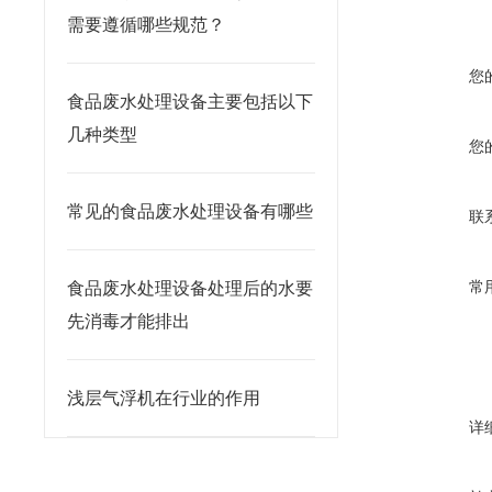
需要遵循哪些规范？
您
食品废水处理设备主要包括以下
几种类型
您
常见的食品废水处理设备有哪些
联
常
食品废水处理设备处理后的水要
先消毒才能排出
浅层气浮机在行业的作用
详