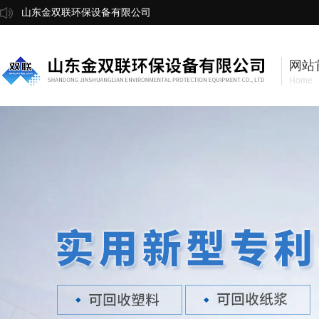
山东金双联环保设备有限公司
网站
Home