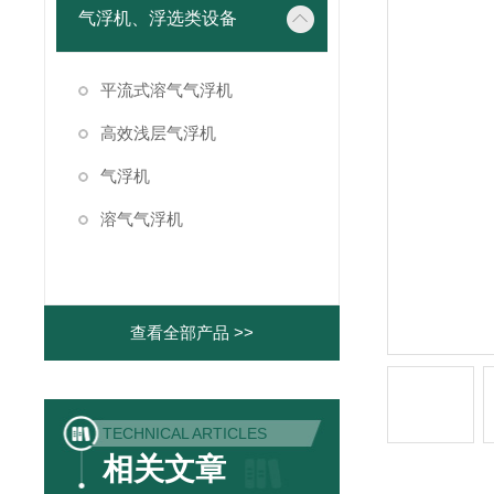
气浮机、浮选类设备
平流式溶气气浮机
高效浅层气浮机
气浮机
溶气气浮机
查看全部产品 >>
TECHNICAL ARTICLES
相关文章