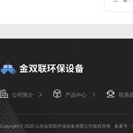
公司简介
产品中心
联系
Copyright © 2026 山东金双联环保设备有限公司版权所有
备案号：鲁I