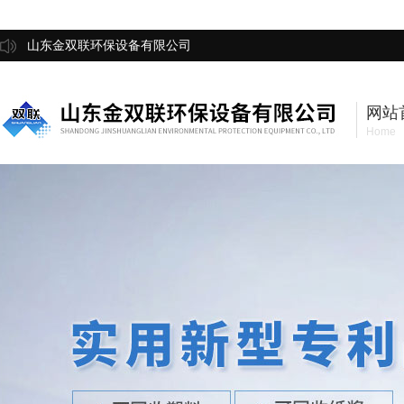
山东金双联环保设备有限公司
网站
Home