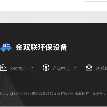
公司简介
产品中心
联系
Copyright © 2026 山东金双联环保设备有限公司版权所有
备案号：鲁I