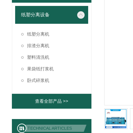
纸塑分离设备
纸塑分离机
排渣分离机
塑料清洗机
果袋纸打浆机
卧式碎浆机
查看全部产品 >>
TECHNICAL ARTICLES