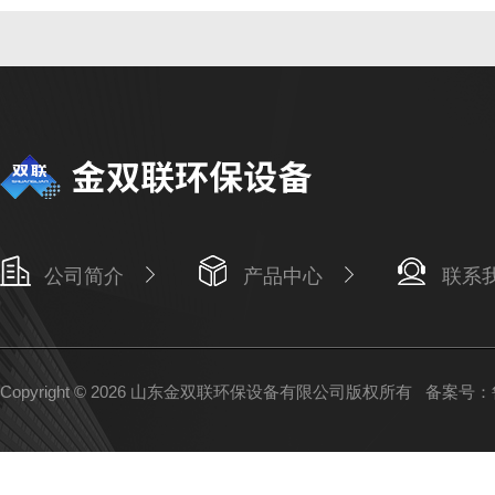
公司简介
产品中心
联系
Copyright © 2026 山东金双联环保设备有限公司版权所有
备案号：鲁I