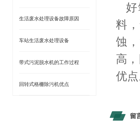
好
生活废水处理设备故障原因
料，
蚀，
车站生活废水处理设备
高，
带式污泥脱水机的工作过程
优点
回转式格栅除污机优点
留