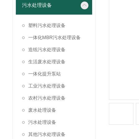
污水处理设备
塑料污水处理设备
一体化MBR污水处理设备
造纸污水处理设备
生活废水处理设备
一体化提升泵站
工业污水处理设备
农村污水处理设备
废水处理设备
污水处理设备
其他污水处理设备