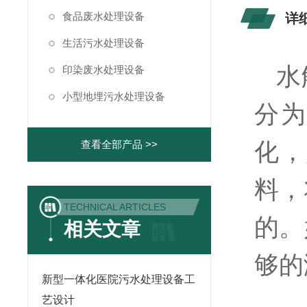
食品废水处理设备
详
生活污水处理设备
水
印染废水处理设备
小型地埋污水处理设备
分为
化，
查看全部产品 >>
料，
TECHNICAL ARTICLES
的。
相关文章
够的
新型一体化医院污水处理设备工
艺设计