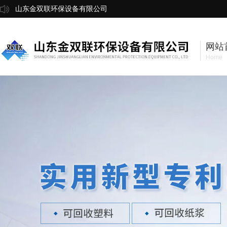
山东金双联环保设备有限公司
网站
Home