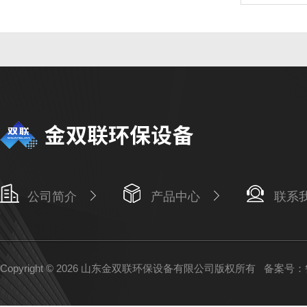
公司简介
产品中心
联系
Copyright © 2026 山东金双联环保设备有限公司版权所有
备案号：鲁I