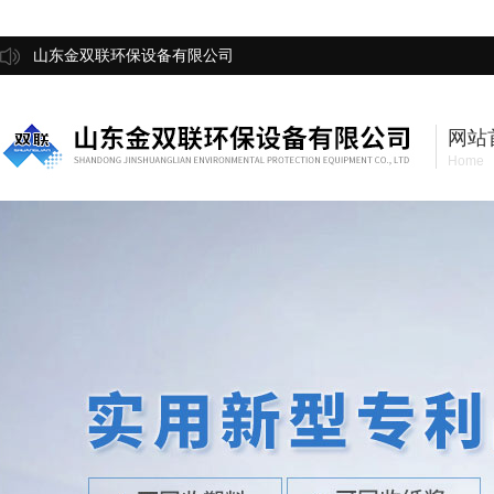
山东金双联环保设备有限公司
网站
Home