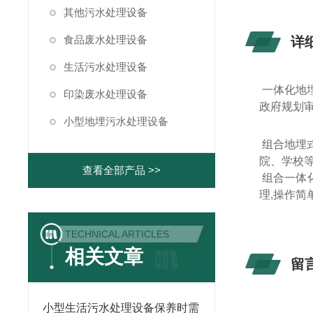
其他污水处理设备
食品废水处理设备
详
生活污水处理设备
一体化地
印染废水处理设备
政府规划
小型地埋污水处理设备
组合地埋
院、学校
查看全部产品 >>
组合一体
理,操作简
TECHNICAL ARTICLES
相关文章
留
小型生活污水处理设备保养时需