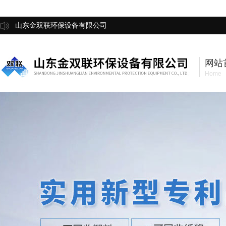
山东金双联环保设备有限公司
网站
Home