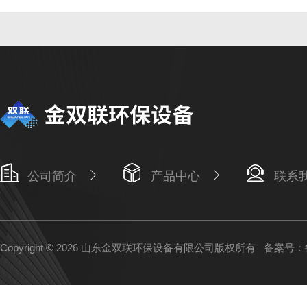
公司简介
产品中心
联系
Copyright © 2026 山东金双联环保设备有限公司版权所有
备案号：鲁I