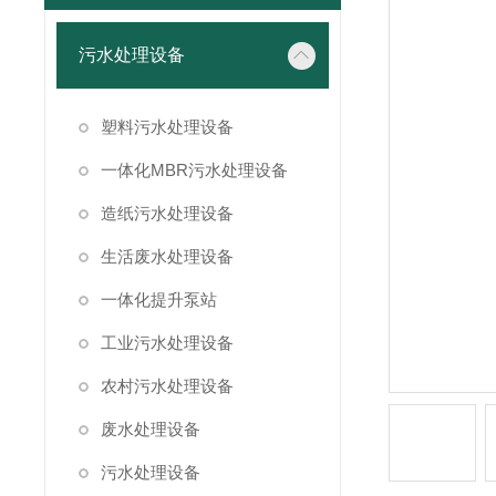
污水处理设备
塑料污水处理设备
一体化MBR污水处理设备
造纸污水处理设备
生活废水处理设备
一体化提升泵站
工业污水处理设备
农村污水处理设备
废水处理设备
污水处理设备