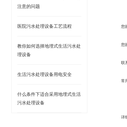
注意的问题
医院污水处理设备工艺流程
您
您
教你如何选择地埋式生活污水处
理设备
联
生活污水处理设备用电安全
常
什么条件下适合采用地埋式生活
污水处理设备
详