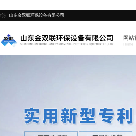
山东金双联环保设备有限公司
网站
Home