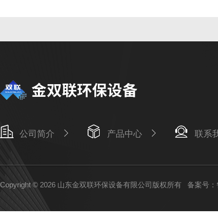
公司简介
产品中心
联系
Copyright © 2026 山东金双联环保设备有限公司版权所有
备案号：鲁I