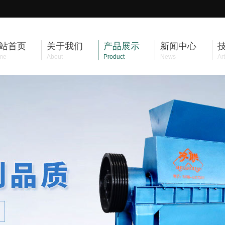
站首页
关于我们
产品展示
新闻中心
me
About
Product
News
Art