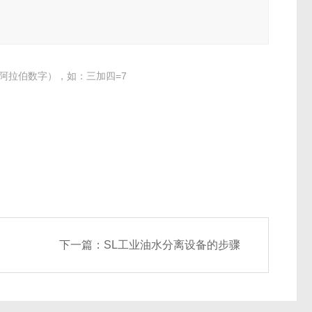
阿拉伯数字），如：三加四=7
下一篇：
SL工业油水分离设备的步骤