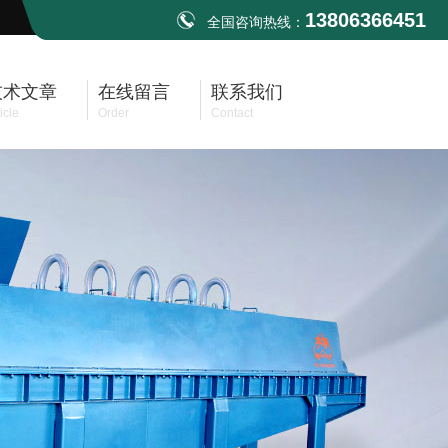
13806366451
全国咨询热线：
技术文章
在线留言
联系我们
icle
Order
Contact