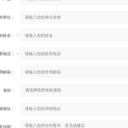
的单位：
的姓名：
系电话：
用邮箱：
省份：
细地址：
充说明：