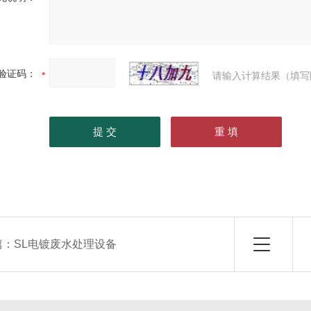
验证码：
请输入计算结果（填写
篇：
SL电镀废水处理设备