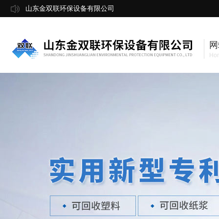
山东金双联环保设备有限公司
网
Ho