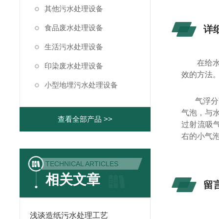
其他污水处理设备
食品废水处理设备
详
生活污水处理设备
在给
印染废水处理设备
效的方法
小型地埋污水处理设备
气浮分
气泡，与
查看全部产品 >>
过射流吸气
右的小气
TECHNICAL ARTICLES
相关文章
留
浅谈造纸污水处理工艺