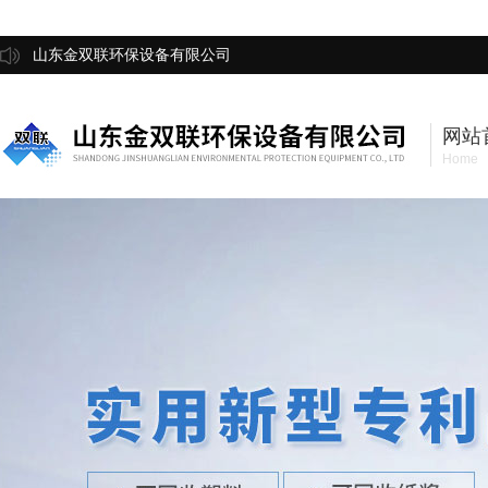
山东金双联环保设备有限公司
网站
Home