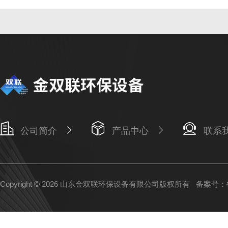
公司简介
产品中心
联系
Copyright © 2026 山东金双联环保设备有限公司版权所有
备案号：鲁I