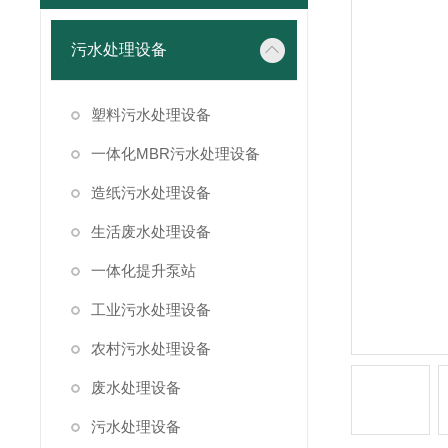
污水处理设备
塑料污水处理设备
一体化MBR污水处理设备
造纸污水处理设备
生活废水处理设备
一体化提升泵站
工业污水处理设备
农村污水处理设备
废水处理设备
污水处理设备