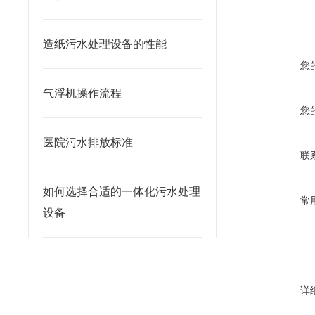
造纸污水处理设备的性能
您
气浮机操作流程
您
医院污水排放标准
联
如何选择合适的一体化污水处理
常
设备
详