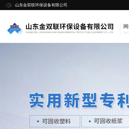
山东金双联环保设备有限公司
网
Ho