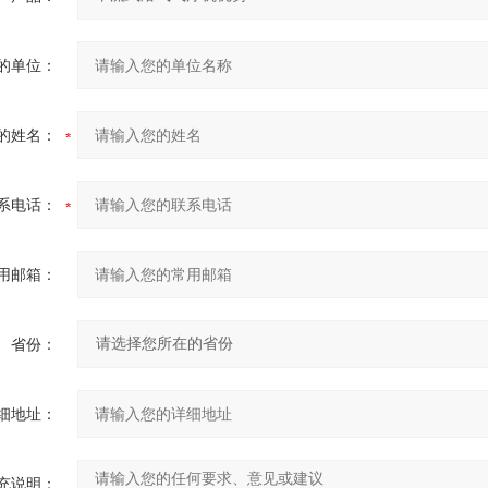
的单位：
的姓名：
系电话：
用邮箱：
省份：
细地址：
充说明：