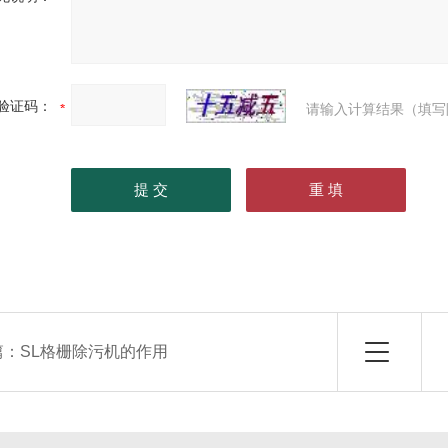
验证码：
请输入计算结果（填写
篇：
SL格栅除污机的作用