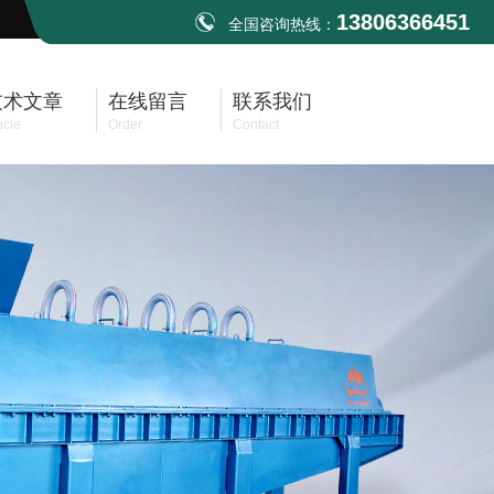
13806366451
全国咨询热线：
技术文章
在线留言
联系我们
icle
Order
Contact