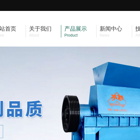
站首页
关于我们
产品展示
新闻中心
me
About
Product
News
Art