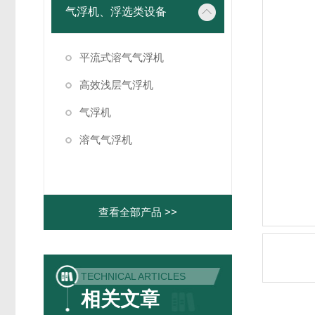
气浮机、浮选类设备
平流式溶气气浮机
高效浅层气浮机
气浮机
溶气气浮机
查看全部产品 >>
TECHNICAL ARTICLES
相关文章