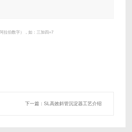
阿拉伯数字），如：三加四=7
下一篇：
SL高效斜管沉淀器工艺介绍