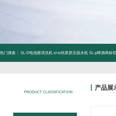
热门搜索：
SL-D电池膜清洗机
sl-ts纸浆挤压脱水机
SL-p啤酒商标
产品展
PRODUCT CLASSIFICATION
产品分类