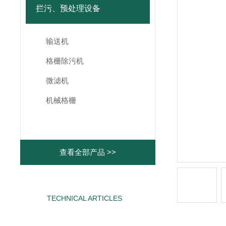
拦污、预处理设备
输送机
格栅除污机
微滤机
机械格栅
查看全部产品 >>
TECHNICAL ARTICLES
相关文章