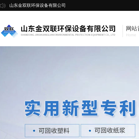
山东金双联环保设备有限公司
网站
Home