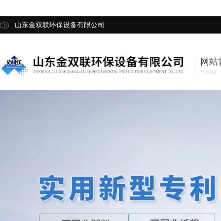
山东金双联环保设备有限公司
网站
Home