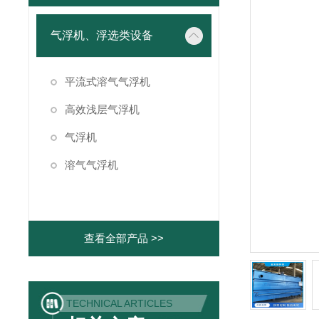
气浮机、浮选类设备
平流式溶气气浮机
高效浅层气浮机
气浮机
溶气气浮机
查看全部产品 >>
TECHNICAL ARTICLES