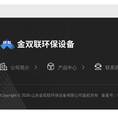
公司简介
产品中心
联系
Copyright © 2026 山东金双联环保设备有限公司版权所有
备案号：鲁I