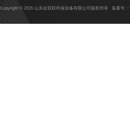
Copyright © 2026 山东金双联环保设备有限公司版权所有
备案号：鲁I