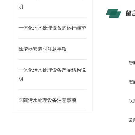
明
留
一体化污水处理设备的运行维护
除渣器安装时注意事项
您
一体化污水处理设备产品结构说
明
您
医院污水处理设备注意事项
联
常