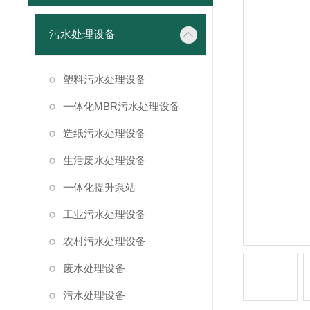
污水处理设备
塑料污水处理设备
一体化MBR污水处理设备
造纸污水处理设备
生活废水处理设备
一体化提升泵站
工业污水处理设备
农村污水处理设备
废水处理设备
污水处理设备