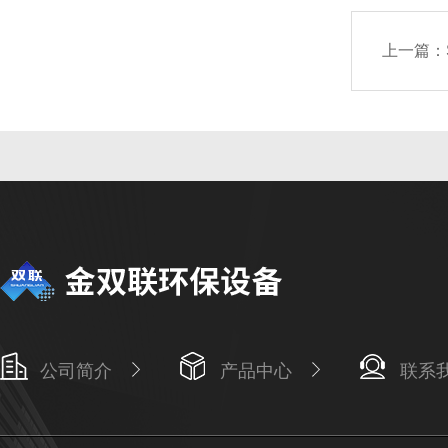
上一篇：
公司简介
产品中心
联系