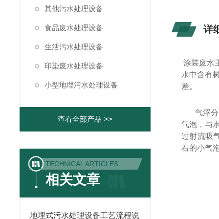
其他污水处理设备
食品废水处理设备
详
生活污水处理设备
涂装废水
印染废水处理设备
水中含有
小型地埋污水处理设备
差。
气浮分
查看全部产品 >>
气泡，与
过射流吸气
右的小气
TECHNICAL ARTICLES
相关文章
地埋式污水处理设备工艺流程说