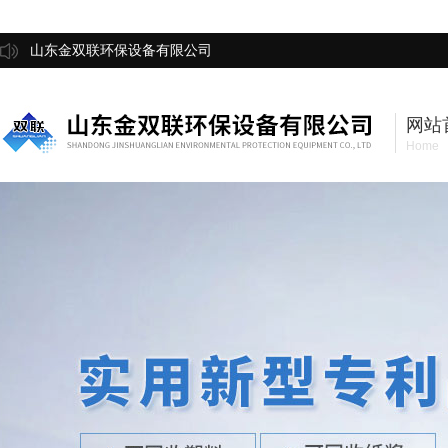
山东金双联环保设备有限公司
网站
Home