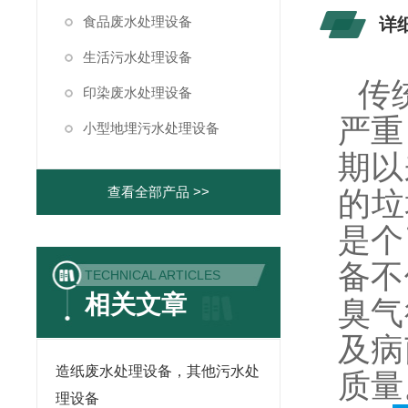
食品废水处理设备
详
生活污水处理设备
传
印染废水处理设备
严重
小型地埋污水处理设备
期以
查看全部产品 >>
的垃
是个
备不
TECHNICAL ARTICLES
相关文章
臭气
及病
造纸废水处理设备，其他污水处
质量
理设备