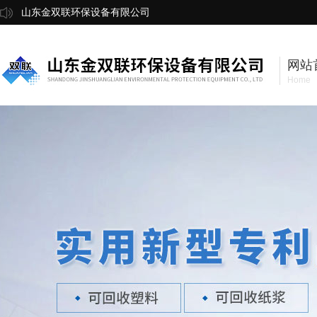
山东金双联环保设备有限公司
网站
Home