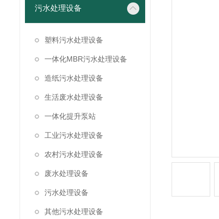
污水处理设备
塑料污水处理设备
一体化MBR污水处理设备
造纸污水处理设备
生活废水处理设备
一体化提升泵站
工业污水处理设备
农村污水处理设备
废水处理设备
污水处理设备
其他污水处理设备