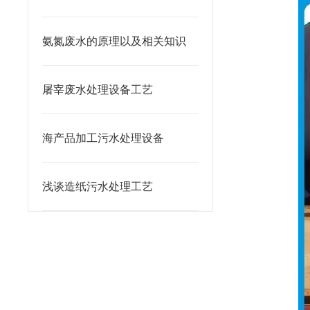
氨氮废水的原理以及相关知识
屠宰废水处理设备工艺
海产品加工污水处理设备
浅谈造纸污水处理工艺