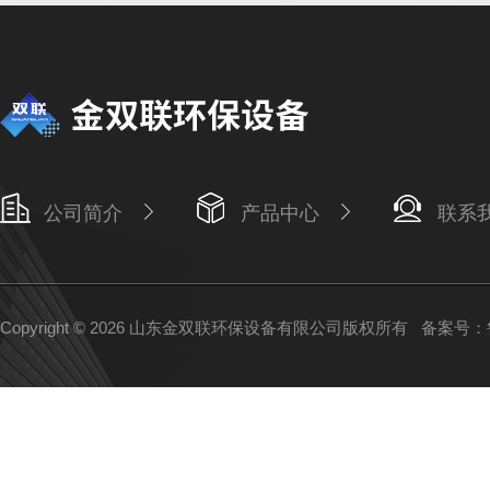
公司简介
产品中心
联系
Copyright © 2026 山东金双联环保设备有限公司版权所有
备案号：鲁I