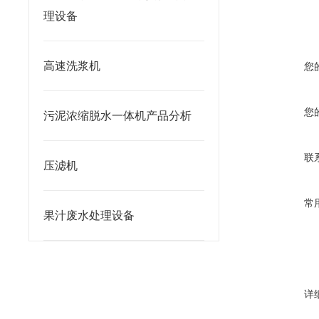
理设备
高速洗浆机
您
您
污泥浓缩脱水一体机产品分析
联
压滤机
常
果汁废水处理设备
详