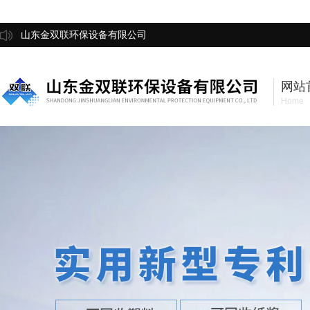
山东金双联环保设备有限公司
网站
Home