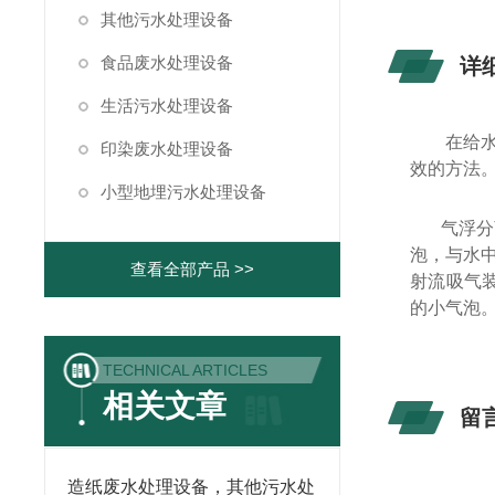
其他污水处理设备
食品废水处理设备
详
生活污水处理设备
在给
印染废水处理设备
效的方法
小型地埋污水处理设备
气浮分
泡，与水
查看全部产品 >>
射流吸气装
的小气泡
TECHNICAL ARTICLES
相关文章
留
造纸废水处理设备，其他污水处