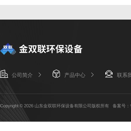
公司简介
产品中心
联系
Copyright © 2026 山东金双联环保设备有限公司版权所有
备案号：鲁I