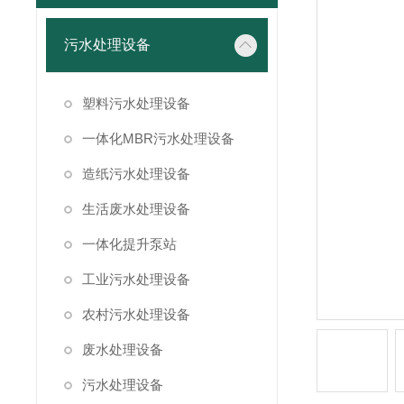
污水处理设备
塑料污水处理设备
一体化MBR污水处理设备
造纸污水处理设备
生活废水处理设备
一体化提升泵站
工业污水处理设备
农村污水处理设备
废水处理设备
污水处理设备