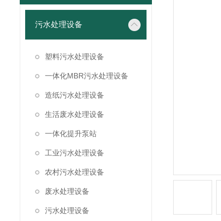
污水处理设备
塑料污水处理设备
一体化MBR污水处理设备
造纸污水处理设备
生活废水处理设备
一体化提升泵站
工业污水处理设备
农村污水处理设备
废水处理设备
污水处理设备