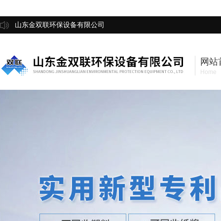
山东金双联环保设备有限公司
网站
Home