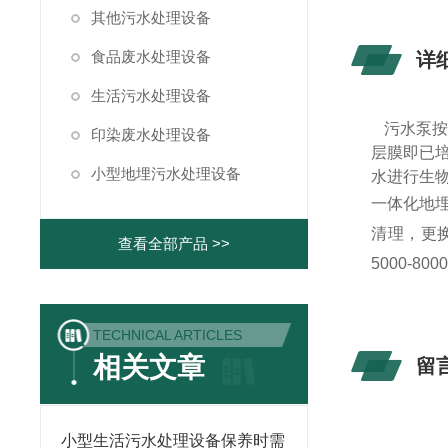
其他污水处理设备
食品废水处理设备
详
生活污水处理设备
污水泵
印染废水处理设备
层膜即已
小型地埋污水处理设备
水进行生
一体化地
清理，更
查看全部产品 >>
5000-8
TECHNICAL ARTICLES
相关文章
留
小型生活污水处理设备保养时需