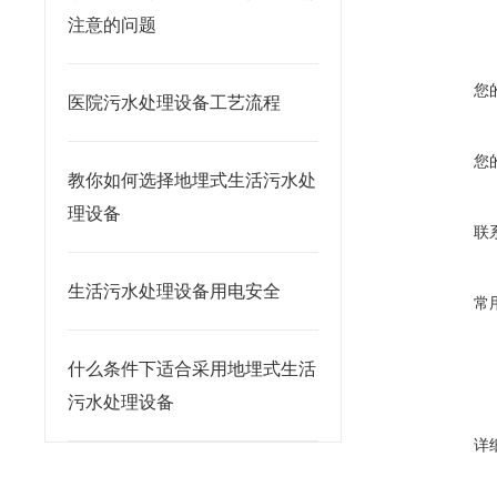
注意的问题
您
医院污水处理设备工艺流程
您
教你如何选择地埋式生活污水处
理设备
联
生活污水处理设备用电安全
常
什么条件下适合采用地埋式生活
污水处理设备
详