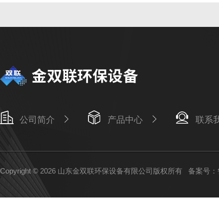
公司简介
产品中心
联系
Copyright © 2026 山东金双联环保设备有限公司版权所有
备案号：鲁I