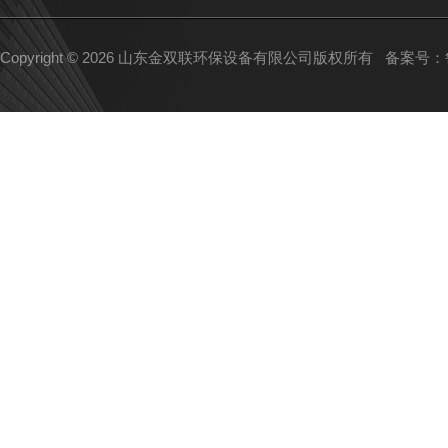
Copyright © 2026 山东金双联环保设备有限公司版权所有
备案号：鲁I