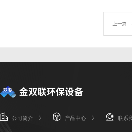
上一篇：
公司简介
产品中心
联系