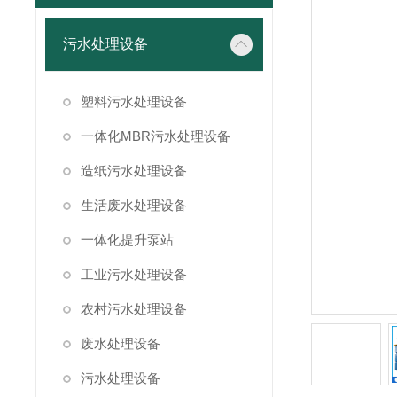
污水处理设备
塑料污水处理设备
一体化MBR污水处理设备
造纸污水处理设备
生活废水处理设备
一体化提升泵站
工业污水处理设备
农村污水处理设备
废水处理设备
污水处理设备