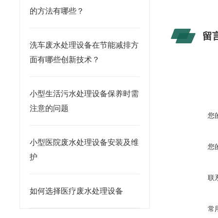
的方法有哪些？
留
洗车废水处理设备在节能减排方
面有哪些创新技术？
小型生活污水处理设备保养时需
注意的问题
您
小型医院废水处理设备安装及维
您
护
联
如何选择医疗废水处理设备
常