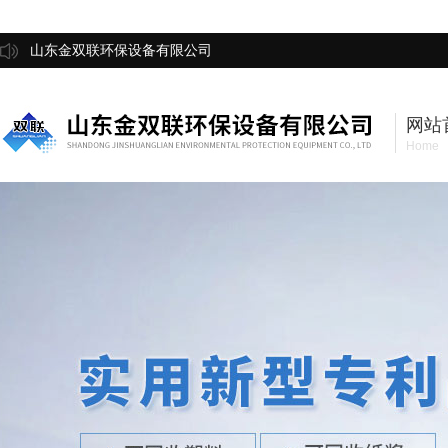
山东金双联环保设备有限公司
网站
Home