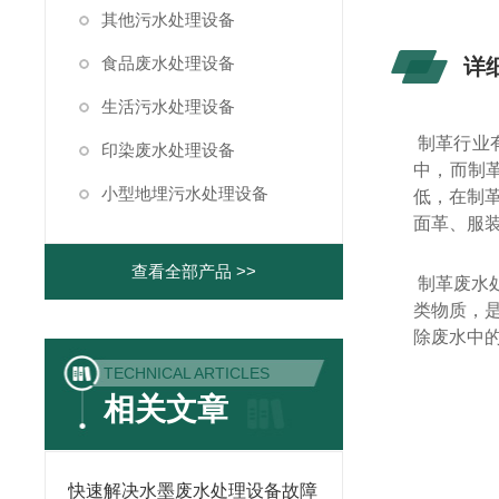
其他污水处理设备
食品废水处理设备
详
生活污水处理设备
制革行业
印染废水处理设备
中，而制
小型地埋污水处理设备
低，在制
面革、服
查看全部产品 >>
制革废水
类物质，
除废水中的
TECHNICAL ARTICLES
相关文章
快速解决水墨废水处理设备故障