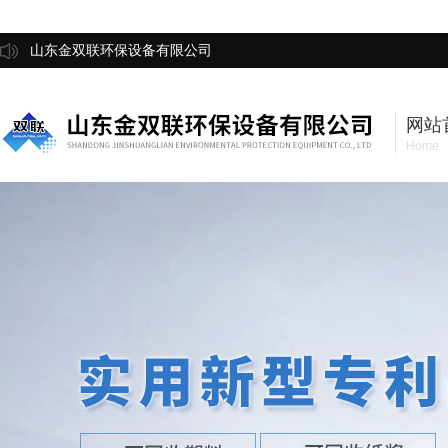
山东金双联环保设备有限公司
网站
Home