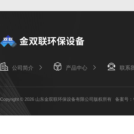
公司简介
产品中心
联系
Copyright © 2026 山东金双联环保设备有限公司版权所有
备案号：鲁I