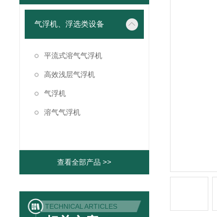
气浮机、浮选类设备
平流式溶气气浮机
高效浅层气浮机
气浮机
溶气气浮机
查看全部产品 >>
TECHNICAL ARTICLES