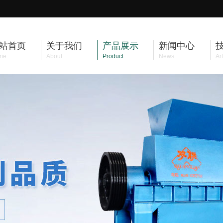
站首页
关于我们
产品展示
新闻中心
me
About
Product
News
Art