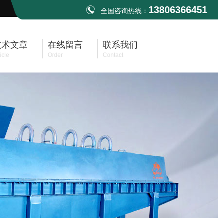
13806366451
全国咨询热线：
技术文章
在线留言
联系我们
icle
Order
Contact