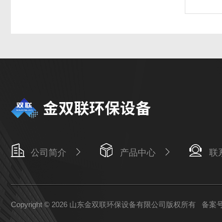
公司简介
产品中心
联
Copyright © 2026 山东金双联环保设备有限公司版权所有
备案号