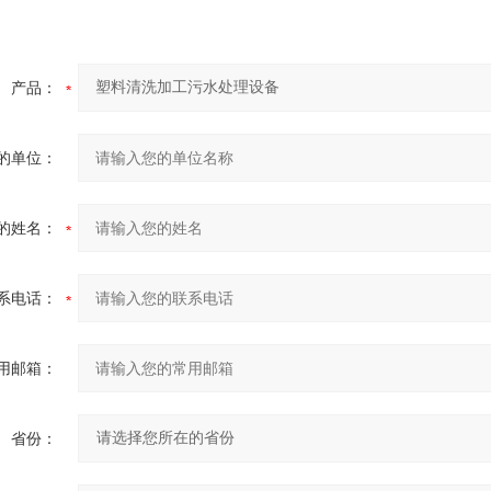
产品：
的单位：
的姓名：
系电话：
用邮箱：
省份：