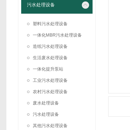
污水处理设备
塑料污水处理设备
一体化MBR污水处理设备
造纸污水处理设备
生活废水处理设备
一体化提升泵站
工业污水处理设备
农村污水处理设备
废水处理设备
污水处理设备
其他污水处理设备