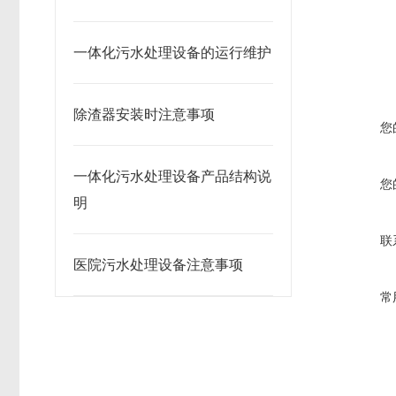
一体化污水处理设备的运行维护
除渣器安装时注意事项
您
一体化污水处理设备产品结构说
您
明
联
医院污水处理设备注意事项
常