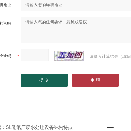
细地址：
充说明：
验证码：
请输入计算结果（填写
篇：
SL造纸厂废水处理设备结构特点