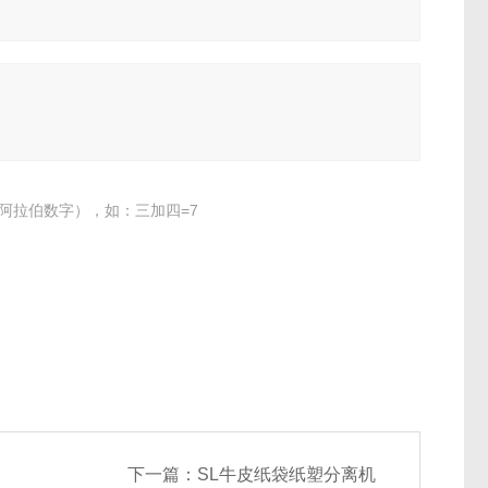
阿拉伯数字），如：三加四=7
下一篇：
SL牛皮纸袋纸塑分离机