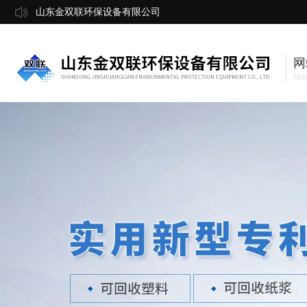
山东金双联环保设备有限公司
网
Ho