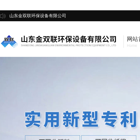
山东金双联环保设备有限公司
网站
Home