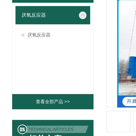
厌氧反应器
厌氧反应器
查看全部产品 >>
TECHNICAL ARTICLES