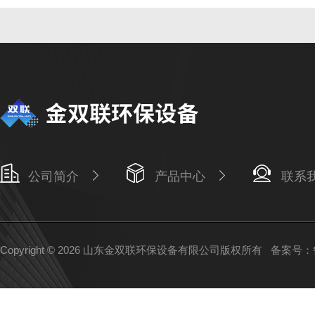
公司简介
产品中心
联系
Copyright © 2026 山东金双联环保设备有限公司版权所有
备案号：鲁I