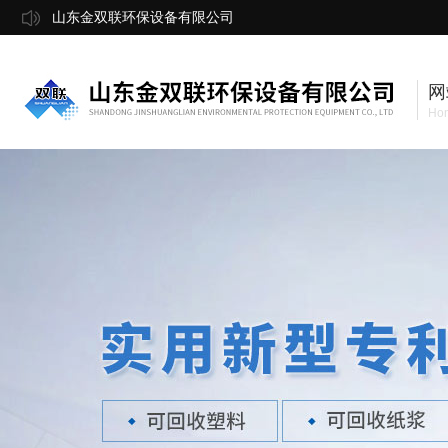
山东金双联环保设备有限公司
网
Ho