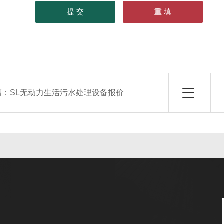
篇：
SL无动力生活污水处理设备报价