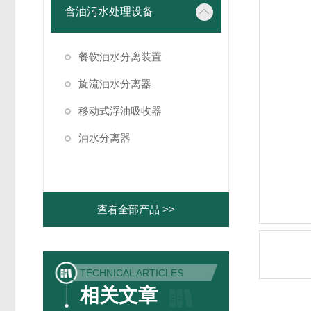
含油污水处理设备
餐饮油水分离装置
旋流油水分离器
移动式浮油吸收器
油水分离器
查看全部产品 >>
TECHNICAL ARTICLES
相关文章