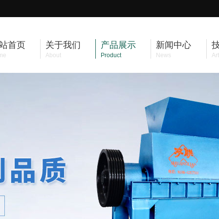
站首页
关于我们
产品展示
新闻中心
me
About
Product
News
Art