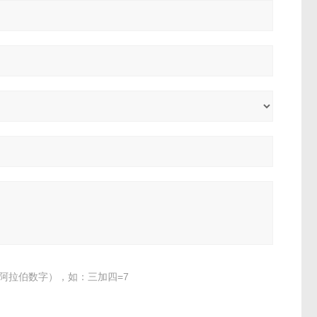
阿拉伯数字），如：三加四=7