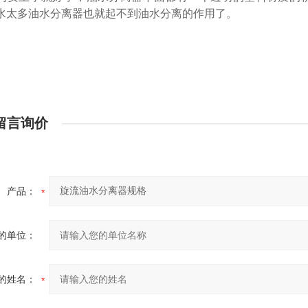
水太多油水分离器也就起不到油水分离的作用了。
留言询价
产品：
的单位：
的姓名：