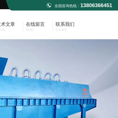
13806366451
全国咨询热线：
技术文章
在线留言
联系我们
icle
Order
Contact