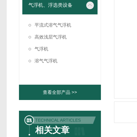
气浮机、浮选类设备
平流式溶气气浮机
高效浅层气浮机
气浮机
溶气气浮机
查看全部产品 >>
TECHNICAL ARTICLES
相关文章