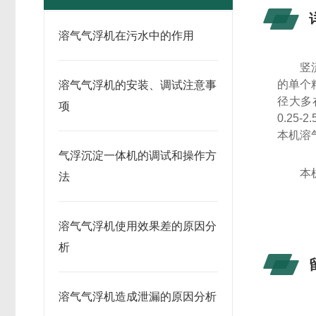
溶气气浮机在污水中的作用
竖
的单个
溶气气浮机的安装、调试注意事
径大多
项
0.2
本机溶
气浮沉淀一体机的调试和操作方
本
法
溶气气浮机使用效果差的原因分
析
溶气气浮机造成泄漏的原因分析