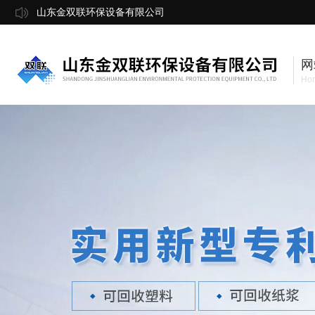
山东金双联环保设备有限公司
网
Ho