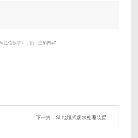
阿拉伯数字），如：三加四=7
下一篇：
SL地埋式废水处理装置