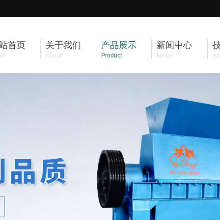
站首页
关于我们
产品展示
新闻中心
me
About
Product
News
Art