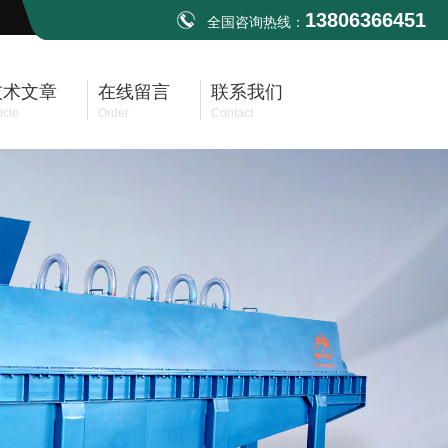
13806366451
全国咨询热线：
技术文章
在线留言
联系我们
icle
Order
Contact