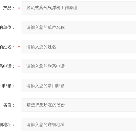
产品：
的单位：
的姓名：
系电话：
用邮箱：
省份：
细地址：