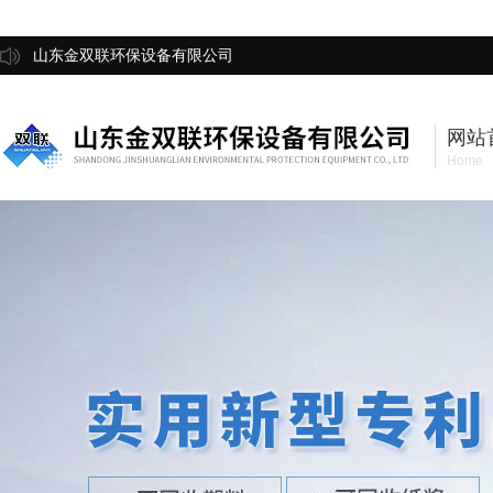
山东金双联环保设备有限公司
网站
Home