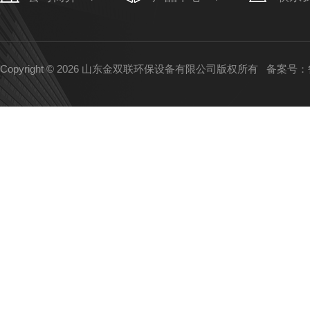
Copyright © 2026 山东金双联环保设备有限公司版权所有
备案号：鲁I