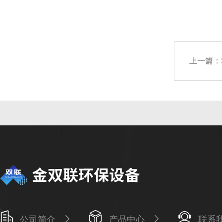
上一篇：
公司简介
产品中心
联系