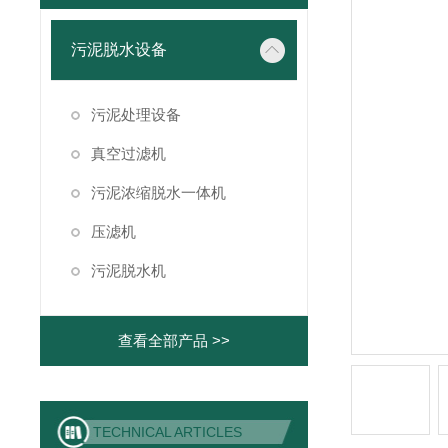
污泥脱水设备
污泥处理设备
真空过滤机
污泥浓缩脱水一体机
压滤机
污泥脱水机
查看全部产品 >>
TECHNICAL ARTICLES