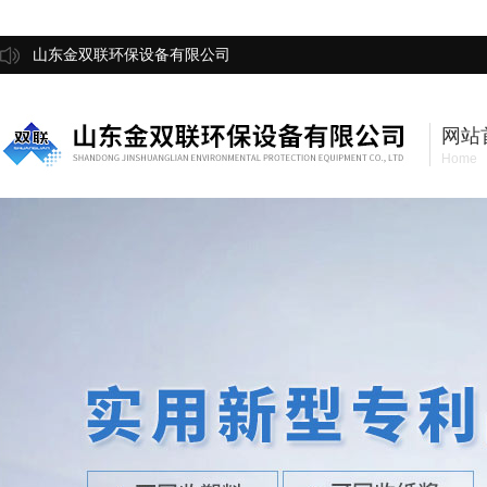
山东金双联环保设备有限公司
网站
Home