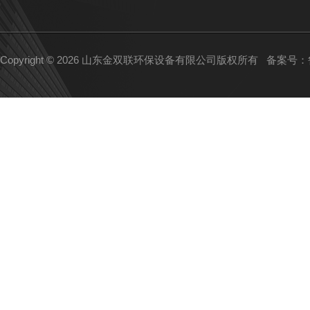
Copyright © 2026 山东金双联环保设备有限公司版权所有
备案号：鲁I