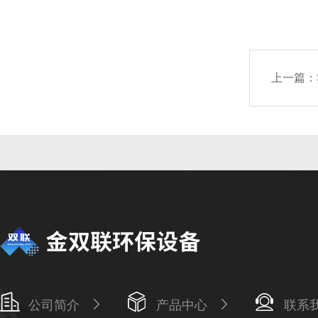
上一篇：
公司简介
产品中心
联系