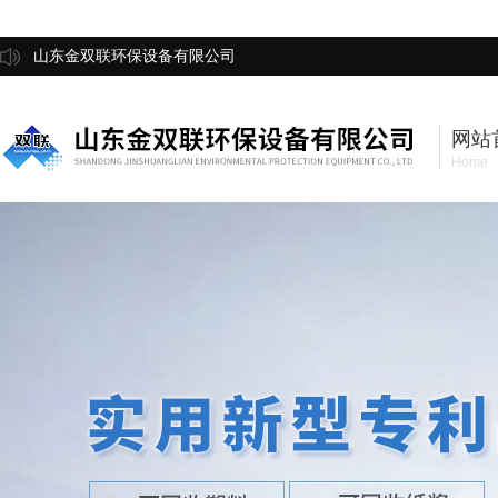
山东金双联环保设备有限公司
网站
Home