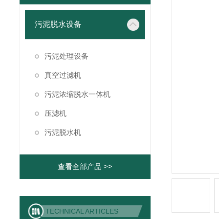
污泥脱水设备
污泥处理设备
真空过滤机
污泥浓缩脱水一体机
压滤机
污泥脱水机
查看全部产品 >>
TECHNICAL ARTICLES