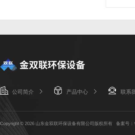
公司简介
产品中心
联系
Copyright © 2026 山东金双联环保设备有限公司版权所有
备案号：鲁I