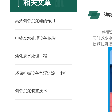
相关文章
详
高效斜管沉淀器的作用
斜管
同时减少
电镀废水处理设备亦趋*
使颗粒沉
焦化废水处理工程
环保机械设备气浮沉淀一体机
斜管沉淀装置技术