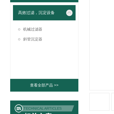
高效过滤，沉淀设备
机械过滤器
斜管沉淀器
查看全部产品 >>
TECHNICAL ARTICLES