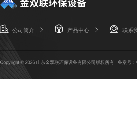
公司简介
产品中心
联系
Copyright © 2026 山东金双联环保设备有限公司版权所有
备案号：鲁I