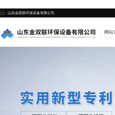
山东金双联环保设备有限公司
网站
Home