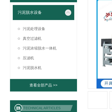
污泥脱水设备
污泥处理设备
真空过滤机
污泥浓缩脱水一体机
压滤机
污泥脱水机
查看全部产品 >>
TECHNICAL ARTICLES