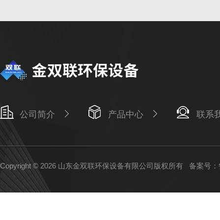
公司简介
产品中心
联系
Copyright © 2026 山东金双联环保设备有限公司版权所有
备案号：鲁I