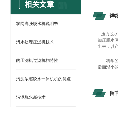
相关文章
详
双网高强脱水机说明书
压力脱
加压脱水
污水处理压滤机技术
出来，以
的压滤机过滤机构特性
科学
后面渐小
污泥浓缩脱水一体机机的优点
留
污泥脱水新技术