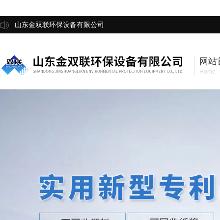
山东金双联环保设备有限公司
网站
Home