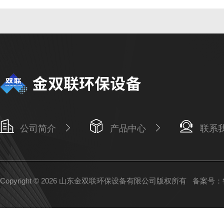
公司简介
产品中心
联系
Copyright © 2026 山东金双联环保设备有限公司版权所有
备案号：鲁I