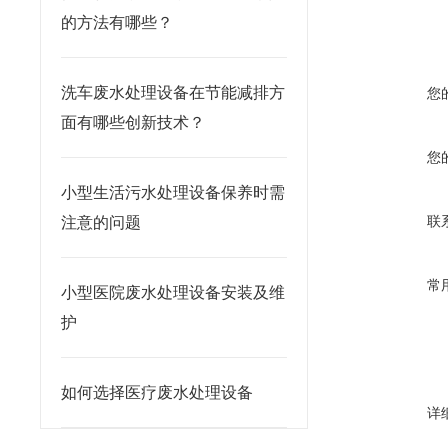
的方法有哪些？
洗车废水处理设备在节能减排方
您
面有哪些创新技术？
您
小型生活污水处理设备保养时需
联
注意的问题
常
小型医院废水处理设备安装及维
护
如何选择医疗废水处理设备
详