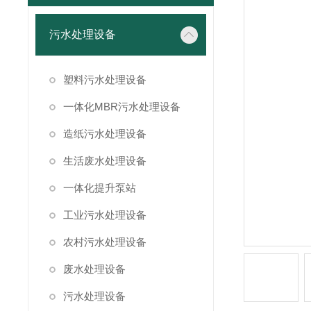
污水处理设备
塑料污水处理设备
一体化MBR污水处理设备
造纸污水处理设备
生活废水处理设备
一体化提升泵站
工业污水处理设备
农村污水处理设备
废水处理设备
污水处理设备