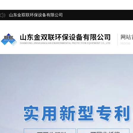
山东金双联环保设备有限公司
网站
Home