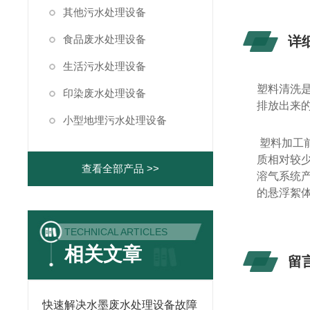
其他污水处理设备
食品废水处理设备
详
生活污水处理设备
塑料清洗
印染废水处理设备
排放出来
小型地埋污水处理设备
塑料加工
质相对较
查看全部产品 >>
溶气系统
的悬浮絮
TECHNICAL ARTICLES
相关文章
留
快速解决水墨废水处理设备故障