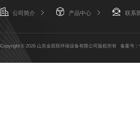
公司简介
产品中心
联系
Copyright © 2026 山东金双联环保设备有限公司版权所有
备案号：鲁I