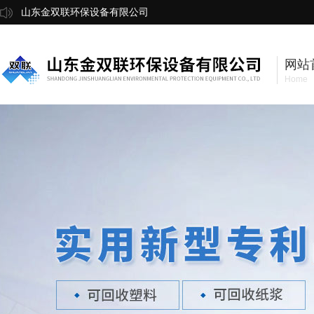
山东金双联环保设备有限公司
网站
Home