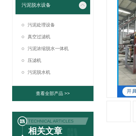
污泥脱水设备
污泥处理设备
真空过滤机
污泥浓缩脱水一体机
压滤机
污泥脱水机
查看全部产品 >>
TECHNICAL ARTICLES
相关文章