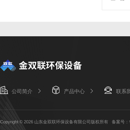
公司简介
产品中心
联系
Copyright © 2026 山东金双联环保设备有限公司版权所有
备案号：鲁I