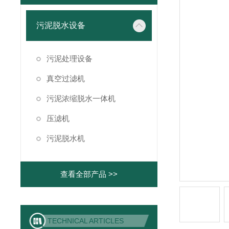
污泥脱水设备
污泥处理设备
真空过滤机
污泥浓缩脱水一体机
压滤机
污泥脱水机
查看全部产品 >>
TECHNICAL ARTICLES