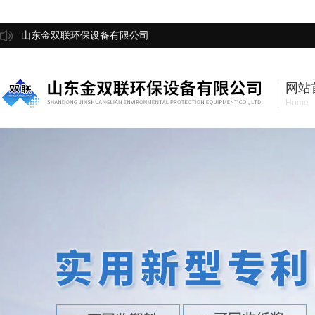
山东金双联环保设备有限公司
网站
Home