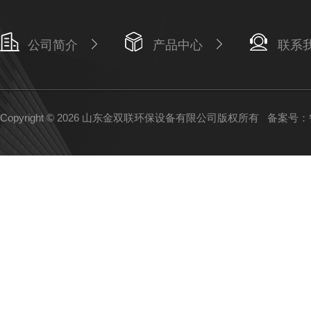
公司简介
产品中心
联系
Copyright © 2026 山东金双联环保设备有限公司版权所有
备案号：鲁I