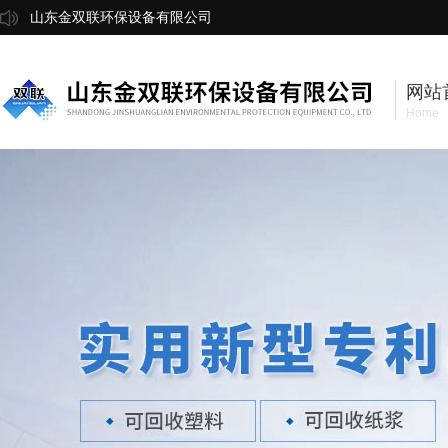
山东金双联环保设备有限公司
网站
Home