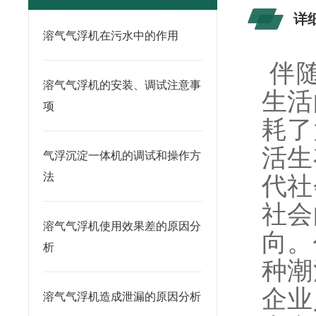
详
溶气气浮机在污水中的作用
伴
溶气气浮机的安装、调试注意事
生活
项
耗了
活生
气浮沉淀一体机的调试和操作方
法
代社
社会
溶气气浮机使用效果差的原因分
向。
析
种潮
企业
溶气气浮机造成泄漏的原因分析