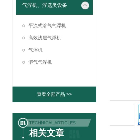
气浮机、浮选类设备
平流式溶气气浮机
高效浅层气浮机
气浮机
溶气气浮机
查看全部产品 >>
TECHNICAL ARTICLES
相关文章