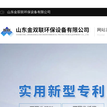
山东金双联环保设备有限公司
网站
Home