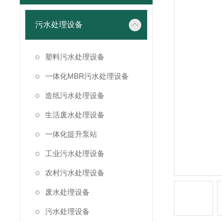
污水处理设备
塑料污水处理设备
一体化MBR污水处理设备
造纸污水处理设备
生活废水处理设备
一体化提升泵站
工业污水处理设备
农村污水处理设备
废水处理设备
污水处理设备