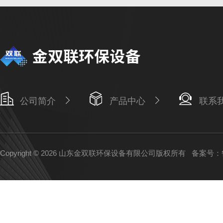
公司简介
产品中心
联系
Copyright © 2026 山东金双联环保设备有限公司版权所有
备案号：鲁I