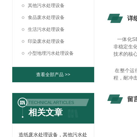
其他污水处理设备
食品废水处理设备
详
生活污水处理设备
一体化
S
印染废水处理设备
非稳定生
小型地埋污水处理设备
技术的核
在整个运
查看全部产品 >>
程，耐冲
留
TECHNICAL ARTICLES
相关文章
造纸废水处理设备，其他污水处