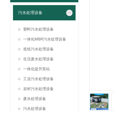
污水处理设备
塑料污水处理设备
一体化MBR污水处理设备
造纸污水处理设备
生活废水处理设备
一体化提升泵站
工业污水处理设备
农村污水处理设备
废水处理设备
污水处理设备