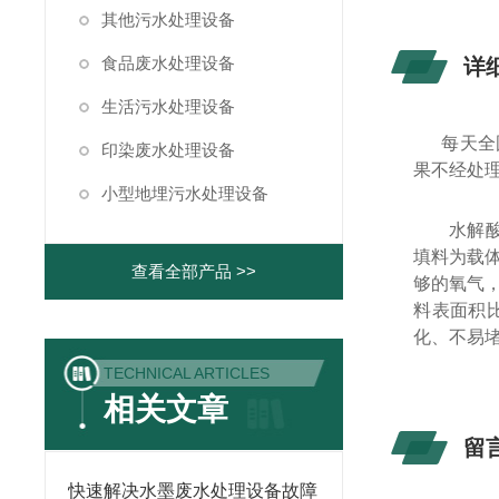
其他污水处理设备
食品废水处理设备
详
生活污水处理设备
每天全
印染废水处理设备
果不经处
小型地埋污水处理设备
水解
填料为载
查看全部产品 >>
够的氧气
料表面积
化、不易
TECHNICAL ARTICLES
相关文章
留
快速解决水墨废水处理设备故障