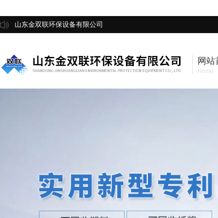
山东金双联环保设备有限公司
网站
Home