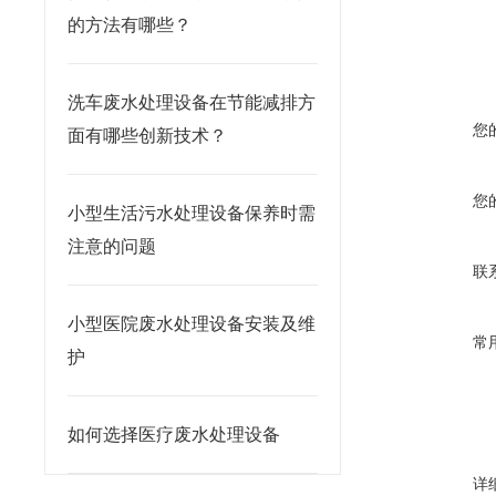
的方法有哪些？
洗车废水处理设备在节能减排方
您
面有哪些创新技术？
您
小型生活污水处理设备保养时需
注意的问题
联
小型医院废水处理设备安装及维
常
护
如何选择医疗废水处理设备
详