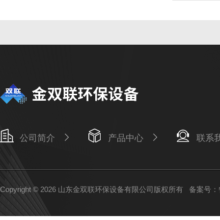
公司简介
产品中心
联系
Copyright © 2026 山东金双联环保设备有限公司版权所有
备案号：鲁I