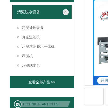
污泥脱水设备
污泥处理设备
真空过滤机
污泥浓缩脱水一体机
压滤机
污泥脱水机
查看全部产品 >>
TECHNICAL ARTICLES