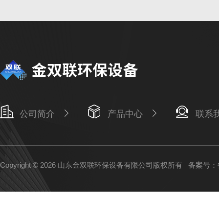
公司简介
产品中心
联系
Copyright © 2026 山东金双联环保设备有限公司版权所有
备案号：鲁I