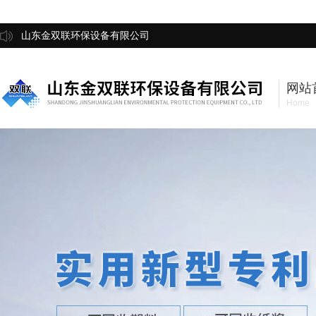
山东金双联环保设备有限公司
网站
Home