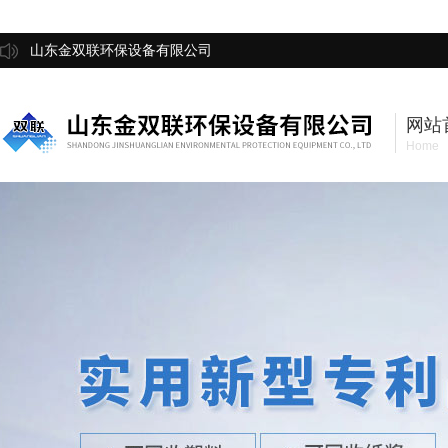
山东金双联环保设备有限公司
网站
Home