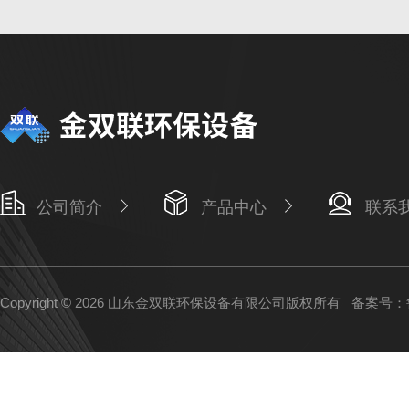
公司简介
产品中心
联系
Copyright © 2026 山东金双联环保设备有限公司版权所有
备案号：鲁I