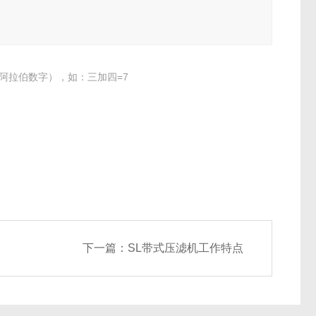
阿拉伯数字），如：三加四=7
下一篇：
SL带式压滤机工作特点