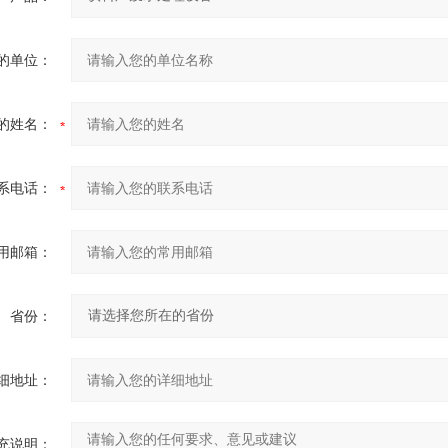
的单位：
的姓名：
系电话：
用邮箱：
省份：
细地址：
充说明：