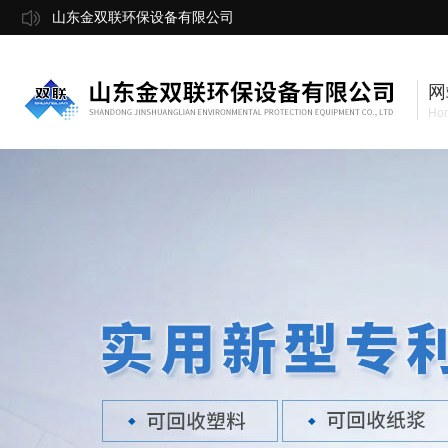
山东金双联环保设备有限公司
网
Ho