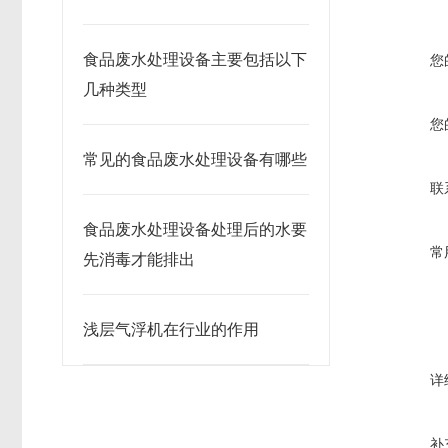
食品废水处理设备主要包括以下
您
几种类型
您
常见的食品废水处理设备有哪些
联
食品废水处理设备处理后的水要
常
先消毒才能排出
浅层气浮机在行业的作用
详
补