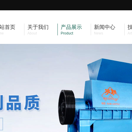
站首页
关于我们
产品展示
新闻中心
me
About
Product
News
Art