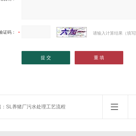
验证码：
请输入计算结果（填写
篇：
SL养猪厂污水处理工艺流程