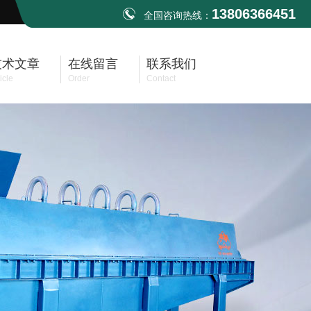
13806366451
全国咨询热线：
技术文章
在线留言
联系我们
icle
Order
Contact