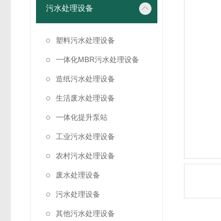
污水处理设备
塑料污水处理设备
一体化MBR污水处理设备
造纸污水处理设备
生活废水处理设备
一体化提升泵站
工业污水处理设备
农村污水处理设备
废水处理设备
污水处理设备
其他污水处理设备