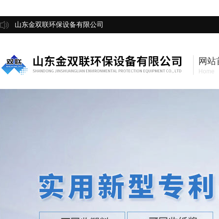
山东金双联环保设备有限公司
网站
Home