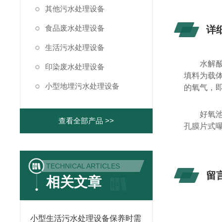
其他污水处理设备
食品废水处理设备
详
生活污水处理设备
水解
印染废水处理设备
填料为载体
小型地埋污水处理设备
的氧气，
好氧
查看全部产品 >>
孔膜片式
TECHNICAL ARTICLES
留
相关文章
小型生活污水处理设备保养时需