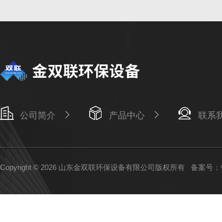
公司简介
产品中心
联系
Copyright © 2026 山东金双联环保设备有限公司版权所有
备案号：鲁I