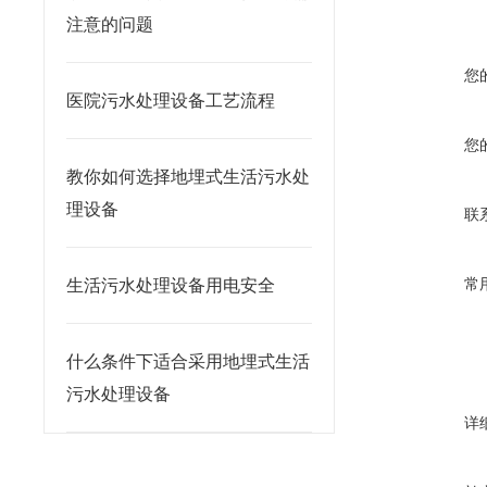
注意的问题
您
医院污水处理设备工艺流程
您
教你如何选择地埋式生活污水处
理设备
联
常
生活污水处理设备用电安全
什么条件下适合采用地埋式生活
污水处理设备
详