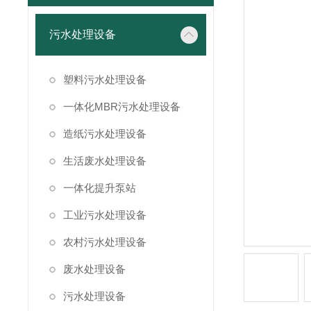
污水处理设备
塑料污水处理设备
一体化MBR污水处理设备
造纸污水处理设备
生活废水处理设备
一体化提升泵站
工业污水处理设备
农村污水处理设备
废水处理设备
污水处理设备