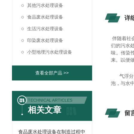
其他污水处理设备
食品废水处理设备
详
生活污水处理设备
伴随着社
印染废水处理设备
们的污水
小型地埋污水处理设备
味。传染
来。以便
查看全部产品 >>
气浮分
泡，与水
TECHNICAL ARTICLES
相关文章
留
食品废水处理设备在制造过程中