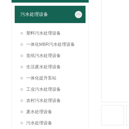
污水处理设备
塑料污水处理设备
一体化MBR污水处理设备
造纸污水处理设备
生活废水处理设备
一体化提升泵站
工业污水处理设备
农村污水处理设备
废水处理设备
污水处理设备