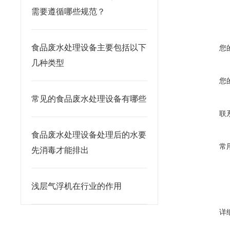
需要遵循哪些规范？
食品废水处理设备主要包括以下
您
几种类型
您
常见的食品废水处理设备有哪些
联
食品废水处理设备处理后的水要
常
先消毒才能排出
浅层气浮机在行业的作用
详