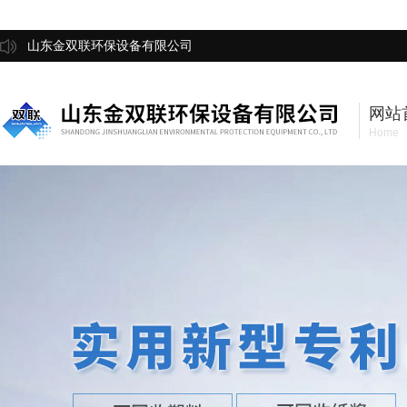
山东金双联环保设备有限公司
网站
Home