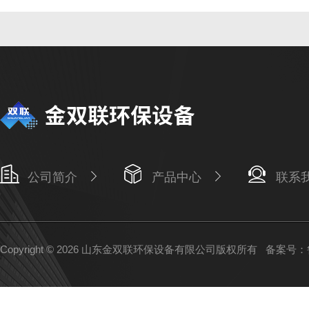
公司简介
产品中心
联系
Copyright © 2026 山东金双联环保设备有限公司版权所有
备案号：鲁I