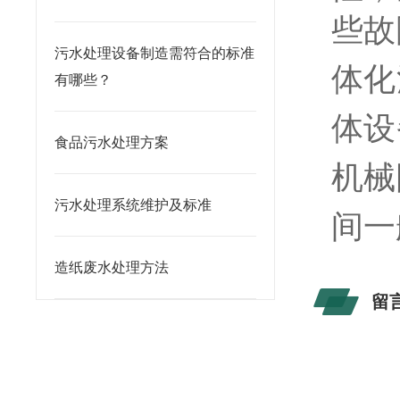
些故
污水处理设备制造需符合的标准
体化
有哪些？
体设
食品污水处理方案
机械
污水处理系统维护及标准
间一
造纸废水处理方法
留