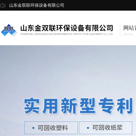
山东金双联环保设备有限公司
网站
Home