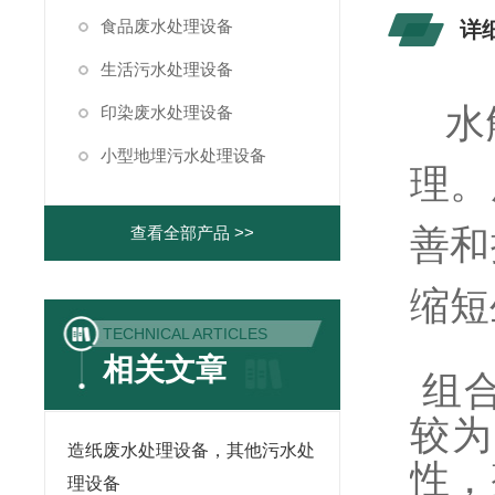
食品废水处理设备
详
生活污水处理设备
水
印染废水处理设备
小型地埋污水处理设备
理。
善和
查看全部产品 >>
缩短
TECHNICAL ARTICLES
相关文章
组合
较为
造纸废水处理设备，其他污水处
性，
理设备