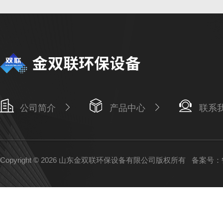
公司简介
产品中心
联系
Copyright © 2026 山东金双联环保设备有限公司版权所有
备案号：鲁I