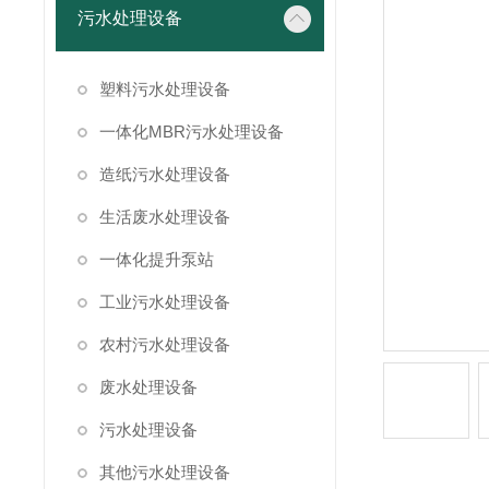
污水处理设备
塑料污水处理设备
一体化MBR污水处理设备
造纸污水处理设备
生活废水处理设备
一体化提升泵站
工业污水处理设备
农村污水处理设备
废水处理设备
污水处理设备
其他污水处理设备