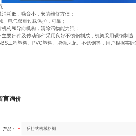
点
能量消耗低，噪音小，安装维修方便；
机械、电气双重过载保护，可靠；
齿机构和导向机构，清除污物能力强；
下主要部件及传动部件采用良好不锈钢制成，机架采用碳钢制造，
ABS工程塑料、PVC塑料、增强尼龙、不锈钢等，用户根据实际
留言询价
产品：