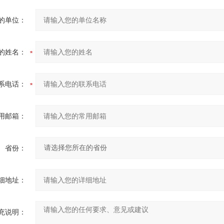
的单位：
的姓名：
系电话：
用邮箱：
省份：
细地址：
充说明：