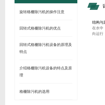
旋转格栅除污机的操作注意
结构与
在水中
回转式格栅除污机的优点
向运行
回转式格栅除污机设备的原理及
特点
介绍格栅除污机设备的特点及原
理
格栅除污机的选用