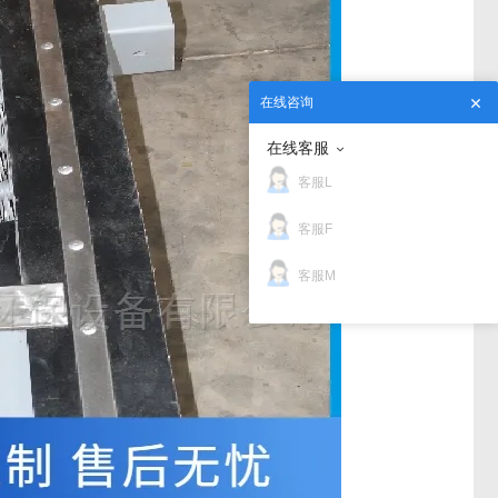
在线咨询
在线客服
客服L
客服F
客服M