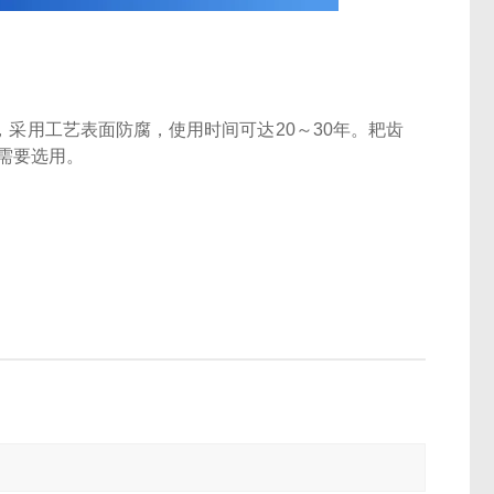
采用工艺表面防腐，使用时间可达20～30年。耙齿
需要选用。