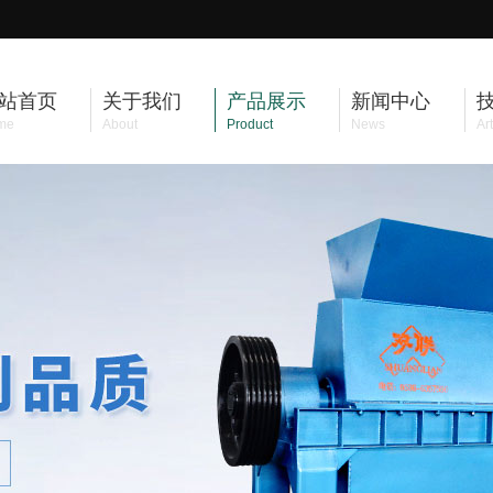
站首页
关于我们
产品展示
新闻中心
me
About
Product
News
Art