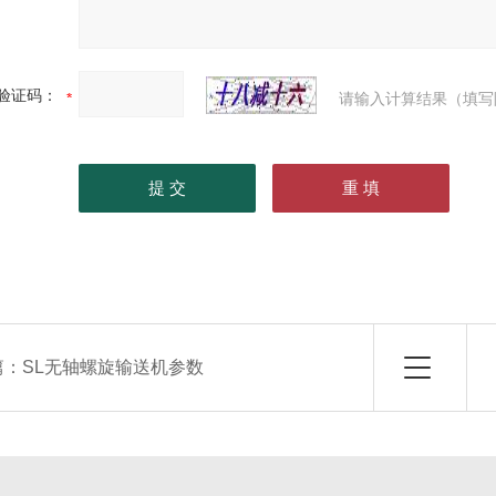
验证码：
请输入计算结果（填写
篇：
SL无轴螺旋输送机参数