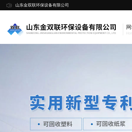
山东金双联环保设备有限公司
网
Ho