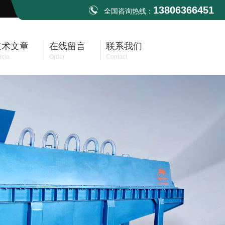
13806366451
全国咨询热线：
技术文章
在线留言
联系我们
icle
Order
Contact