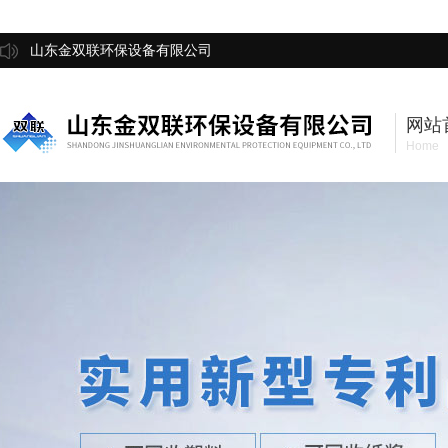
山东金双联环保设备有限公司
网站
Home