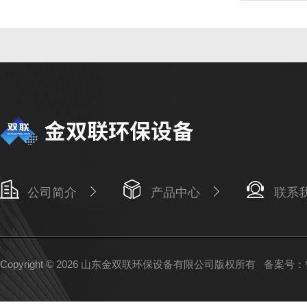
公司简介
产品中心
联系
Copyright © 2026 山东金双联环保设备有限公司版权所有
备案号：鲁I