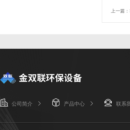
上一篇：
公司简介
产品中心
联系