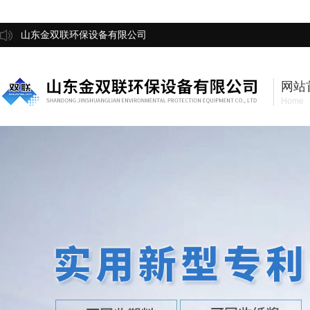
山东金双联环保设备有限公司
网站
Home