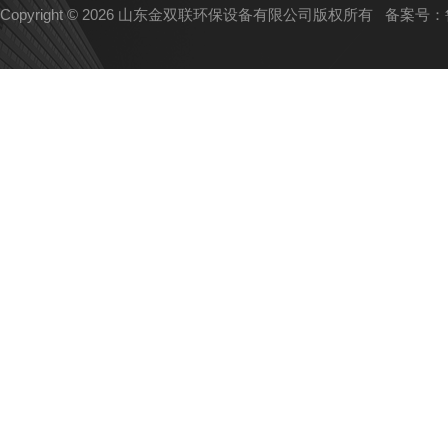
Copyright © 2026 山东金双联环保设备有限公司版权所有
备案号：鲁I