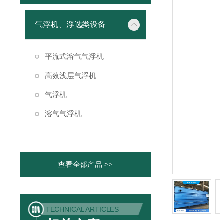
气浮机、浮选类设备
平流式溶气气浮机
高效浅层气浮机
气浮机
溶气气浮机
查看全部产品 >>
TECHNICAL ARTICLES