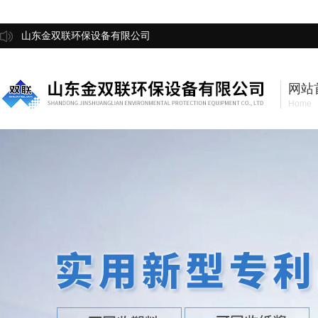
山东金双联环保设备有限公司
网站
Home