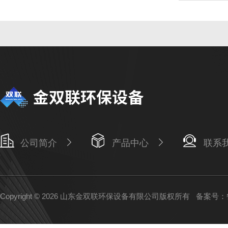
公司简介
产品中心
联系
Copyright © 2026 山东金双联环保设备有限公司版权所有
备案号：鲁I