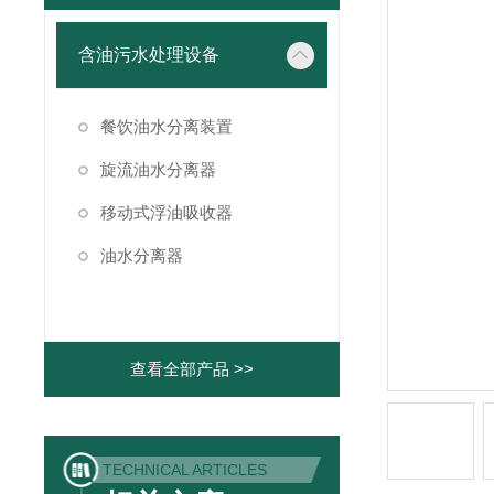
含油污水处理设备
餐饮油水分离装置
旋流油水分离器
移动式浮油吸收器
油水分离器
查看全部产品 >>
TECHNICAL ARTICLES