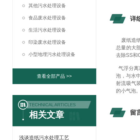
其他污水处理设备
食品废水处理设备
详
生活污水处理设备
废纸造纸
印染废水处理设备
总量的大
小型地埋污水处理设备
去除SS和
气浮分离
泡，与水
查看全部产品 >>
射流吸气装
的小气泡
TECHNICAL ARTICLES
留
相关文章
浅谈造纸污水处理工艺