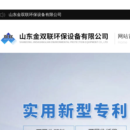
山东金双联环保设备有限公司
网站
Home