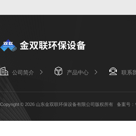
公司简介
产品中心
联系
Copyright © 2026 山东金双联环保设备有限公司版权所有
备案号：鲁I