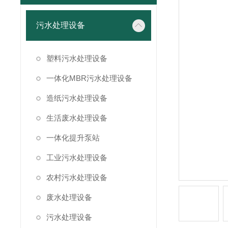
污水处理设备
塑料污水处理设备
一体化MBR污水处理设备
造纸污水处理设备
生活废水处理设备
一体化提升泵站
工业污水处理设备
农村污水处理设备
废水处理设备
污水处理设备