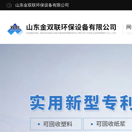
山东金双联环保设备有限公司
网
Ho