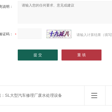
充说明：
验证码：
请输入计算结果（填写
篇：
SL大型汽车修理厂废水处理设备