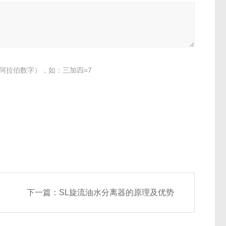
阿拉伯数字），如：三加四=7
下一篇：
SL旋流油水分离器的原理及优势