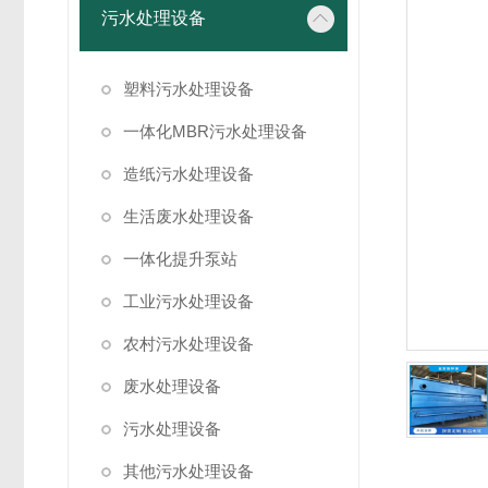
污水处理设备
塑料污水处理设备
一体化MBR污水处理设备
造纸污水处理设备
生活废水处理设备
一体化提升泵站
工业污水处理设备
农村污水处理设备
废水处理设备
污水处理设备
其他污水处理设备