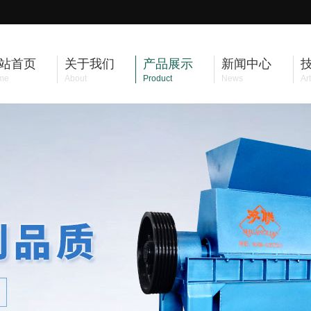
站首页
关于我们
产品展示
新闻中心
me
About
Product
News
Art