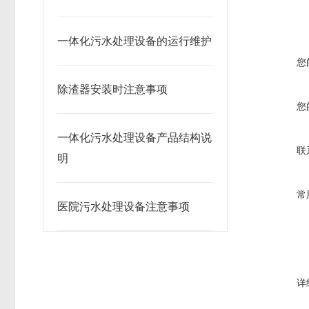
一体化污水处理设备的运行维护
您
除渣器安装时注意事项
您
一体化污水处理设备产品结构说
联
明
常
医院污水处理设备注意事项
详