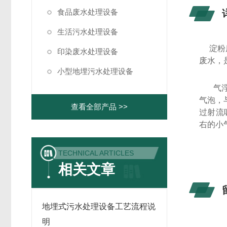
食品废水处理设备
生活污水处理设备
淀粉
印染废水处理设备
废水，
小型地埋污水处理设备
气
气泡，
查看全部产品 >>
过射流
右的小
TECHNICAL ARTICLES
相关文章
地埋式污水处理设备工艺流程说
明