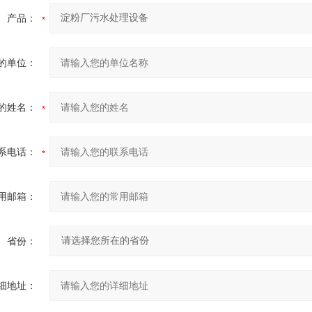
产品：
的单位：
的姓名：
系电话：
用邮箱：
省份：
细地址：