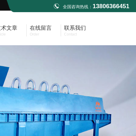
13806366451
全国咨询热线：
技术文章
在线留言
联系我们
icle
Order
Contact