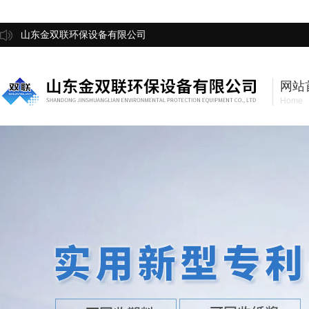
山东金双联环保设备有限公司
网站
Home