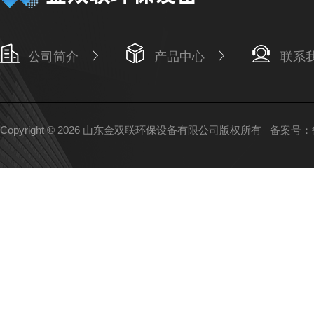
公司简介
产品中心
联系
Copyright © 2026 山东金双联环保设备有限公司版权所有
备案号：鲁I