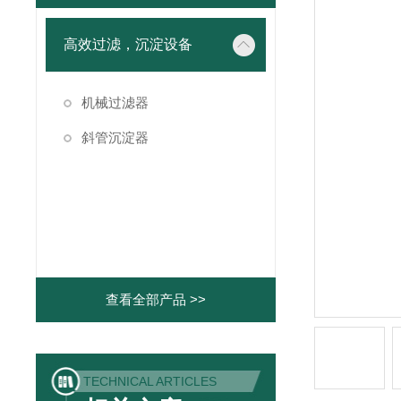
高效过滤，沉淀设备
机械过滤器
斜管沉淀器
查看全部产品 >>
TECHNICAL ARTICLES