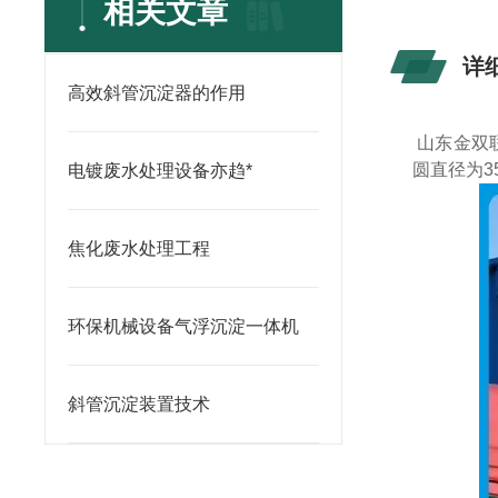
相关文章
详
高效斜管沉淀器的作用
山东金双
圆直径为3
电镀废水处理设备亦趋*
焦化废水处理工程
环保机械设备气浮沉淀一体机
斜管沉淀装置技术