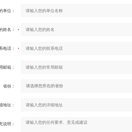
的单位：
的姓名：
系电话：
用邮箱：
省份：
细地址：
充说明：