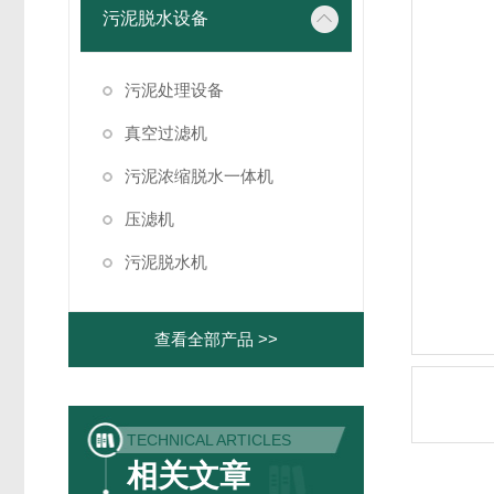
污泥脱水设备
污泥处理设备
真空过滤机
污泥浓缩脱水一体机
压滤机
污泥脱水机
查看全部产品 >>
TECHNICAL ARTICLES
相关文章