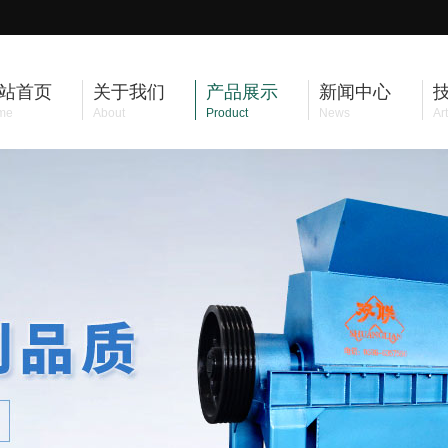
站首页
关于我们
产品展示
新闻中心
me
About
Product
News
Art