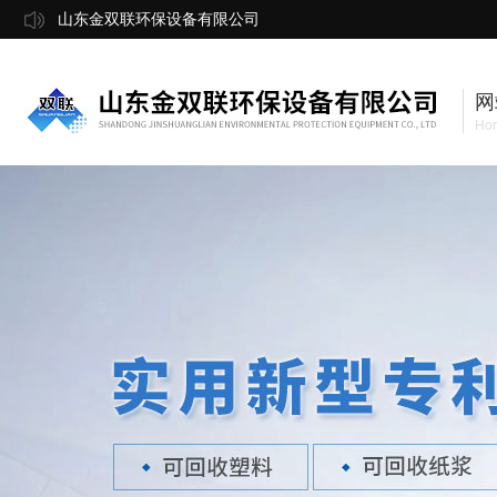
山东金双联环保设备有限公司
网
Ho