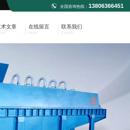
13806366451
全国咨询热线：
技术文章
在线留言
联系我们
icle
Order
Contact