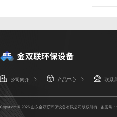
公司简介
产品中心
联系
Copyright © 2026 山东金双联环保设备有限公司版权所有
备案号：鲁I