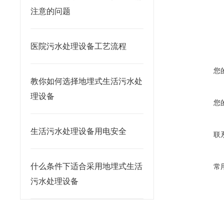
注意的问题
医院污水处理设备工艺流程
您
教你如何选择地埋式生活污水处
理设备
您
生活污水处理设备用电安全
联
什么条件下适合采用地埋式生活
常
污水处理设备