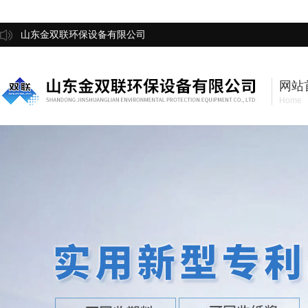
山东金双联环保设备有限公司
网站
Home