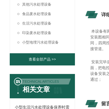
其他污水处理设备
食品废水处理设备
详
生活污水处理设备
本设备有
印染废水处理设备
安装图相
小型地埋污水处理设备
同，四周
接管道。
查看全部产品 >>
安装完毕
面，把电
设备安装
通过；
TECHNICAL ARTICLES
相关文章
留
小型生活污水处理设备保养时需