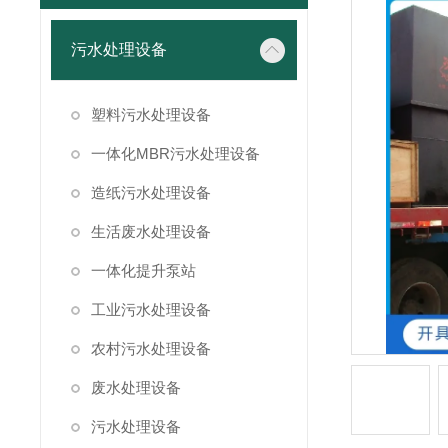
污水处理设备
塑料污水处理设备
一体化MBR污水处理设备
造纸污水处理设备
生活废水处理设备
一体化提升泵站
工业污水处理设备
农村污水处理设备
废水处理设备
污水处理设备