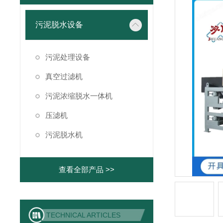
污泥脱水设备
污泥处理设备
真空过滤机
污泥浓缩脱水一体机
压滤机
污泥脱水机
查看全部产品 >>
TECHNICAL ARTICLES