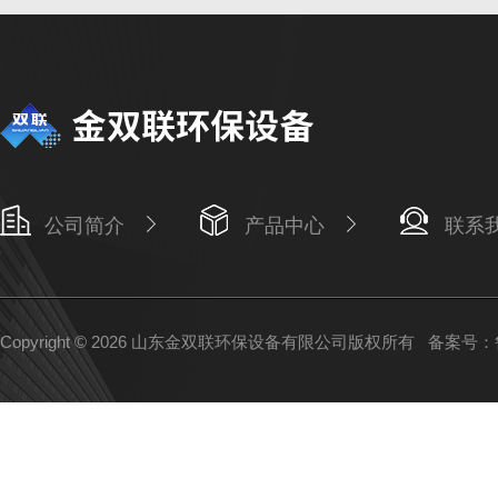
公司简介
产品中心
联系
Copyright © 2026 山东金双联环保设备有限公司版权所有
备案号：鲁I