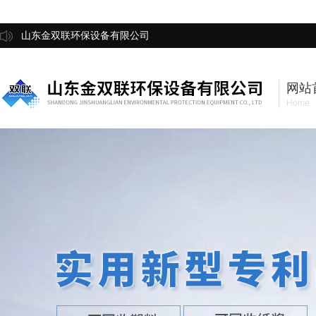
山东金双联环保设备有限公司
网站
Home