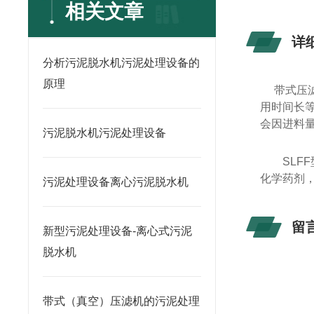
相关文章
详
分析污泥脱水机污泥处理设备的
原理
带式压
用时间长
会因进料
污泥脱水机污泥处理设备
SLFF
化学药剂
污泥处理设备离心污泥脱水机
留
新型污泥处理设备-离心式污泥
脱水机
带式（真空）压滤机的污泥处理