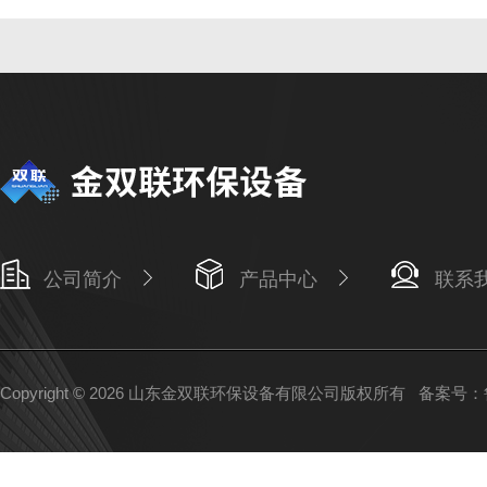
公司简介
产品中心
联系
Copyright © 2026 山东金双联环保设备有限公司版权所有
备案号：鲁I