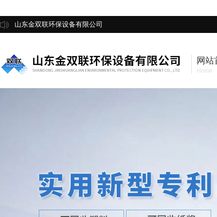
山东金双联环保设备有限公司
网站
Home