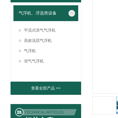
气浮机、浮选类设备
平流式溶气气浮机
高效浅层气浮机
气浮机
溶气气浮机
查看全部产品 >>
TECHNICAL ARTICLES